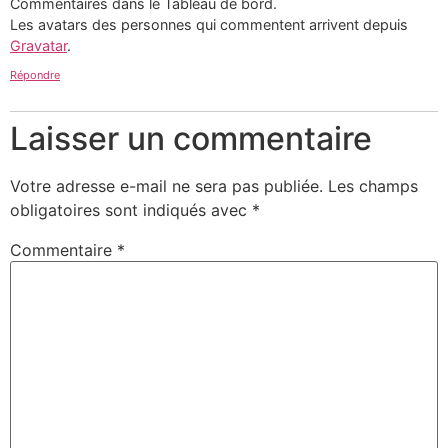
Commentaires dans le Tableau de bord.
Les avatars des personnes qui commentent arrivent depuis
Gravatar
.
Répondre
Laisser un commentaire
Votre adresse e-mail ne sera pas publiée.
Les champs
obligatoires sont indiqués avec
*
Commentaire
*