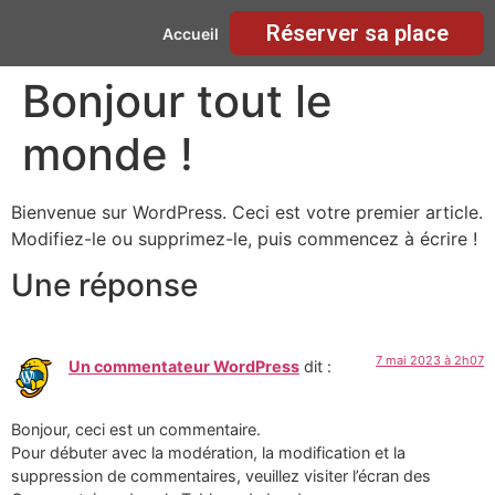
Réserver sa place
Accueil
Bonjour tout le
monde !
Bienvenue sur WordPress. Ceci est votre premier article.
Modifiez-le ou supprimez-le, puis commencez à écrire !
Une réponse
7 mai 2023 à 2h07
Un commentateur WordPress
dit :
Bonjour, ceci est un commentaire.
Pour débuter avec la modération, la modification et la
suppression de commentaires, veuillez visiter l’écran des