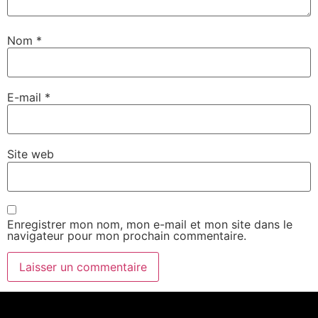
Nom
*
E-mail
*
Site web
Enregistrer mon nom, mon e-mail et mon site dans le
navigateur pour mon prochain commentaire.