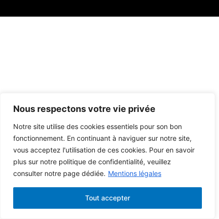
Nous respectons votre vie privée
Notre site utilise des cookies essentiels pour son bon
fonctionnement. En continuant à naviguer sur notre site,
vous acceptez l'utilisation de ces cookies. Pour en savoir
plus sur notre politique de confidentialité, veuillez
consulter notre page dédiée.
Mentions légales
Tout accepter