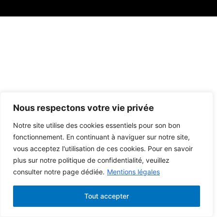
Nous respectons votre vie privée
Notre site utilise des cookies essentiels pour son bon
fonctionnement. En continuant à naviguer sur notre site,
vous acceptez l'utilisation de ces cookies. Pour en savoir
plus sur notre politique de confidentialité, veuillez
consulter notre page dédiée.
Mentions légales
Tout accepter