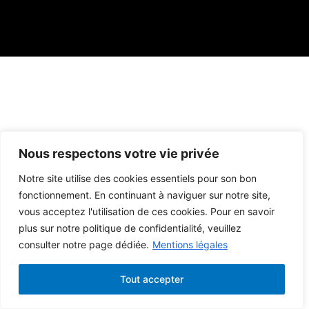
Nous respectons votre vie privée
Notre site utilise des cookies essentiels pour son bon
fonctionnement. En continuant à naviguer sur notre site,
vous acceptez l'utilisation de ces cookies. Pour en savoir
plus sur notre politique de confidentialité, veuillez
consulter notre page dédiée.
Mentions légales
Tout accepter