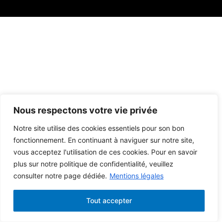
Nous respectons votre vie privée
Notre site utilise des cookies essentiels pour son bon
fonctionnement. En continuant à naviguer sur notre site,
vous acceptez l'utilisation de ces cookies. Pour en savoir
plus sur notre politique de confidentialité, veuillez
consulter notre page dédiée.
Mentions légales
Tout accepter