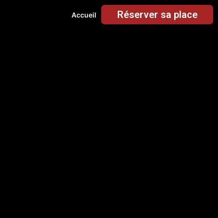
Réserver sa place
Accueil