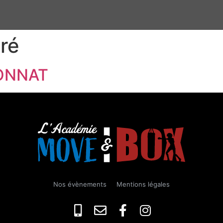
ré
IONNAT
Nos évènements
Mentions légales