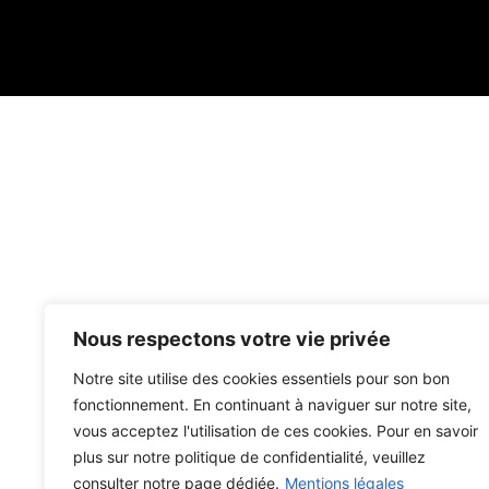
Nous respectons votre vie privée
Notre site utilise des cookies essentiels pour son bon
fonctionnement. En continuant à naviguer sur notre site,
vous acceptez l'utilisation de ces cookies. Pour en savoir
plus sur notre politique de confidentialité, veuillez
consulter notre page dédiée.
Mentions légales