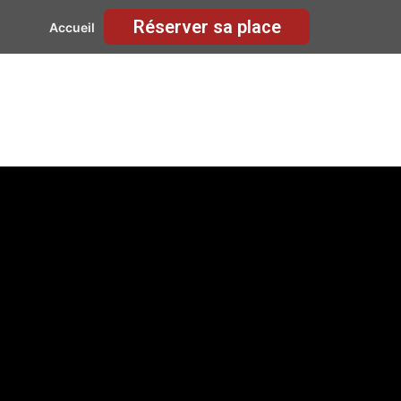
Réserver sa place
Accueil